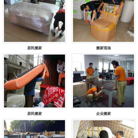
居民搬家
搬家现场
居民搬家
企业搬家