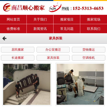
网站首页
关于我们
搬家项目
搬家现场
收费标准
新闻资讯
常见问题
联系我们
家具拆装
居民搬家
办公室搬迁
货物搬运
长途搬家
家具拆装
空调移机