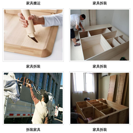
家具搬运
家具拆装
家具拆装
家具拆装
拆装家具
家具拆装