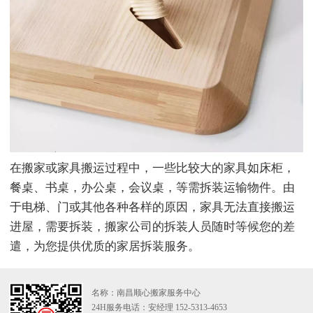
在搬家或家具搬运过程中，一些比较大的家具如床柜，
餐桌、书桌，办公桌，会议桌，等需拆装运输物件。由
于电梯、门或其他各种各样的原因，家具无法直接搬运
进屋，需要拆装，搬家公司的拆装人员随时等候您的差
遣，为您提供优质的家居拆装服务。
名称：南昌顺心搬家服务中心
24H服务电话：安经理 152-5313-4653