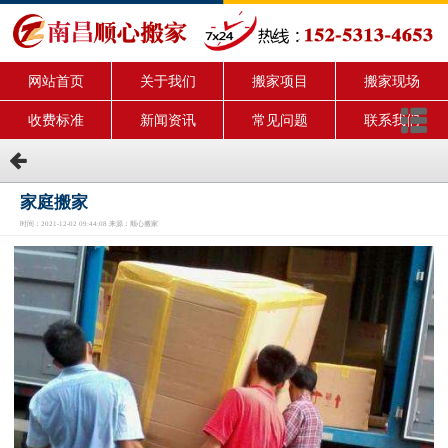
网站首页
关于我们
搬家项目
搬家现场
收费标准
新闻资讯
常见问题
联系我们
家庭搬家
时间：2021-12-02 09:44:08 来源：顺心搬家