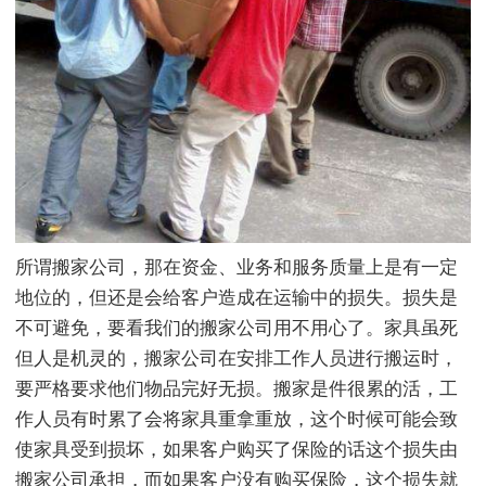
所谓搬家公司，那在资金、业务和服务质量上是有一定
地位的，但还是会给客户造成在运输中的损失。损失是
不可避免，要看我们的搬家公司用不用心了。家具虽死
但人是机灵的，搬家公司在安排工作人员进行搬运时，
要严格要求他们物品完好无损。搬家是件很累的活，工
作人员有时累了会将家具重拿重放，这个时候可能会致
使家具受到损坏，如果客户购买了保险的话这个损失由
搬家公司承担，而如果客户没有购买保险，这个损失就