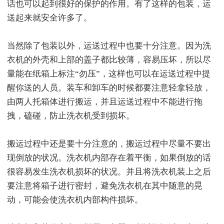
话也可以起到很好的保护的作用。有了这样的包装，运
送起来就安全许多了。
当然除了包装以外，运送过程中也要十分注意。因为洗
衣机的外壳和上部的盖子都比较薄，容易压坏，所以尽
量能在纸箱上标注“勿压”，这样也可以在运送过程中提
醒你送的人员。装车和卸车的时候都要注意轻拿轻放，
由两人托箱体进行搬运，并且运送过程中不能进行拖
拽，磕碰，防止洗衣机受到损坏。
搬运过程中还是要十分注意的，搬运过程中尽量不要出
现倒放的状况。洗衣机内部存在着平衡，如果倒放的话
很容易发生洗衣机损坏的状况。并且将洗衣机装上之后
要注意将箱子进行密封，避免洗衣机在其中随意的晃
动，可能会使洗衣机内部构件损坏。