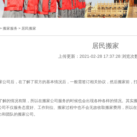
> 搬家服务 > 居民搬家
居民搬家
上传更新：2021-02-28 17:37:28 浏览次
家公司后，在了解了双方的基本情况后，一般需签订相关协议，然后搬家前，
。
了解的情况有限，所以在搬家公司服务的时候也会出现各种各样的情况。其实
公司不仅服务态度好、工作到位、搬家过程中也不会无故收取搬家费用，所以在
力和团队的搬家公司。