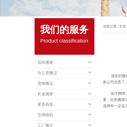
我们的服务
当前位置 :
主页
Product classification
居民搬家
办公室搬迁
选定好搬
家公司负责了
货物搬运
由于网络
长途搬家
要，好的搬家
家具拆装
选择有一定实
空调移机
工厂搬迁