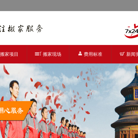
搬家项目
搬家现场
费用标准
新闻