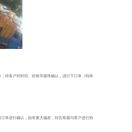
报价，待客户对时间、价格等最终确认，进行下订单（特殊
况与订单进行确认，如有重大偏差，转告客服与客户进行协