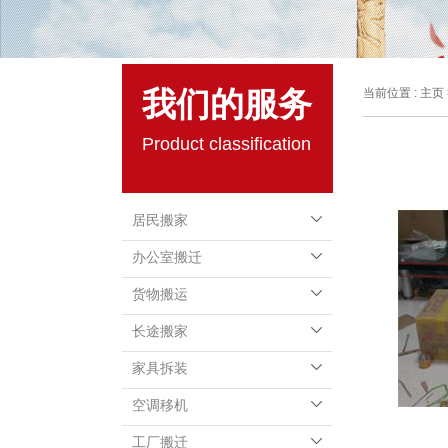
我们的服务
当前位置 :
主页
Product classification
居民搬家
办公室搬迁
货物搬运
长途搬家
家具拆装
空调移机
工厂搬迁