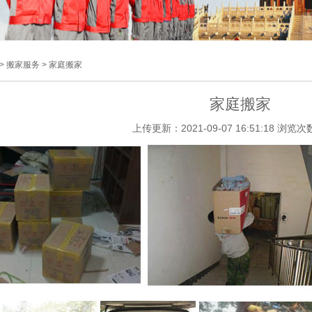
> 搬家服务 > 家庭搬家
家庭搬家
上传更新：2021-09-07 16:51:18 浏览次