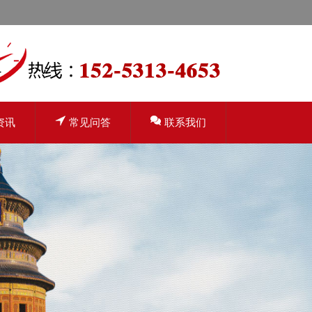
资讯
常见问答
联系我们