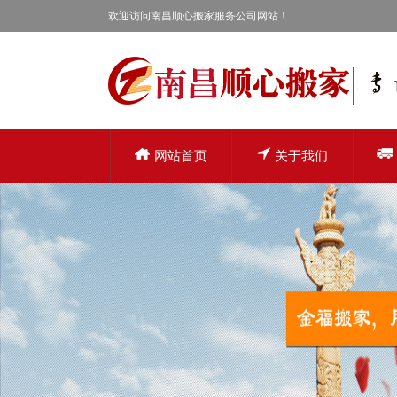
欢迎访问南昌顺心搬家服务公司网站！
网站首页
关于我们