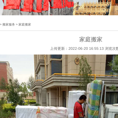
> 搬家服务 > 家庭搬家
家庭搬家
上传更新：2022-06-20 16:55:13 浏览次