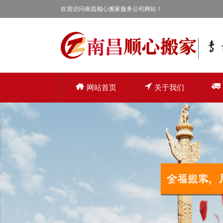
欢迎访问南昌顺心搬家服务公司网站！
网站首页
关于我们