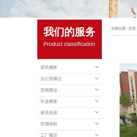
我们的服务
当前位置 :
主页
Product classification
居民搬家
办公室搬迁
货物搬运
长途搬家
家具拆装
空调移机
工厂搬迁