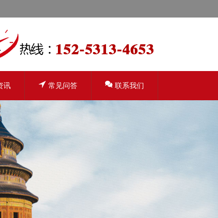
资讯
常见问答
联系我们