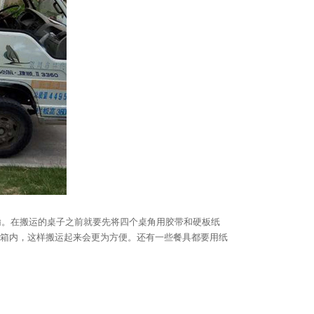
输。在搬运的桌子之前就要先将四个桌角用胶带和硬板纸
箱内，这样搬运起来会更为方便。还有一些餐具都要用纸