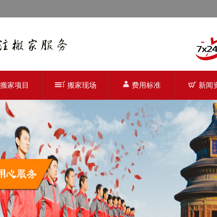
搬家项目
搬家现场
费用标准
新闻