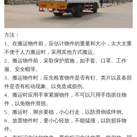
方法：
1、在搬运物件前，应估计物件的重量和大小，太大太重
不便于人力搬运时，采用其他方式搬运。
2、搬运物件前，采取保护措施，如手套、口罩、工作
服、安全帽等。
3、搬运物件时，应先检查物件是否有钉、类片以及各部
件是否有松动现象、以免造成损伤。
4、搬运时应用手掌紧握物件，不可以只用手指抓住物
件，以免物件滑脱。
5、搬运时，脚步要稳，小心行走，以防滑倒或绊倒。
6、放置物件时，要小心轻放，不能猛撞，以防损坏物
件。