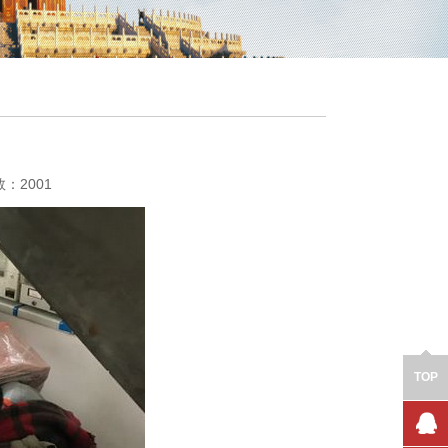
数：2001
TOP