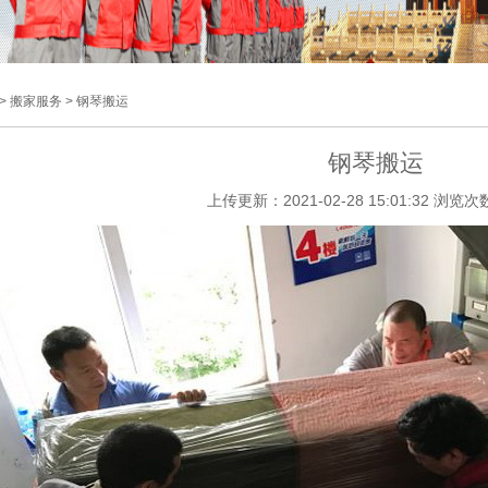
> 搬家服务 > 钢琴搬运
钢琴搬运
上传更新：2021-02-28 15:01:32 浏览次