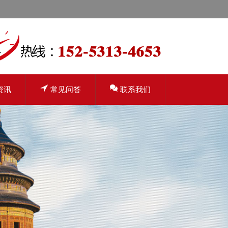
资讯
常见问答
联系我们