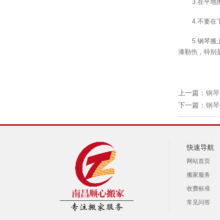
3.在平
4.不要
5.钢琴
漆勒伤，特别
上一篇：
钢琴
下一篇：
钢琴
快速导航
网站首页
搬家服务
收费标准
常见问答