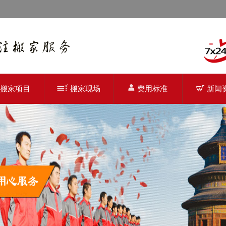
搬家项目
搬家现场
费用标准
新闻