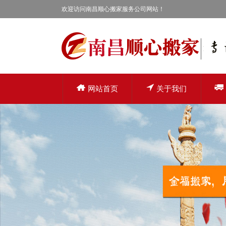
欢迎访问南昌顺心搬家服务公司网站！
网站首页
关于我们