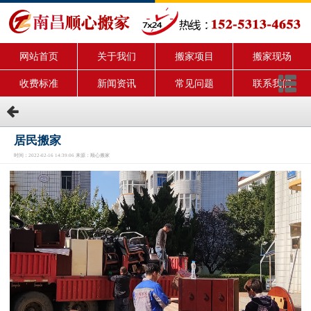
网站首页
关于我们
搬家项目
搬家现场
收费标准
新闻资讯
常见问题
联系我们
居民搬家
时间：2022-02-16 14:39:06 来源：顺心搬家