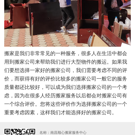
搬家是我们非常常见的一种服务，很多人在生活中都会
用到搬家公司来帮助我们进行大型物件的搬运。如果我
们要想选择一家好的搬家公司，我们需要考虑不同的评
价，而获得有好的评价比较多的搬家公司一般它的服务
质量都还比较好，可以成为我们选择搬家公司的一个考
虑，因为在很多人经历搬家服务以后都会对搬家公司有
一个综合评价。您将这些评价作为选择搬家公司的一个
重要考虑因素，这样我们才能选择好的搬家公司。
名称：南昌顺心搬家服务中心