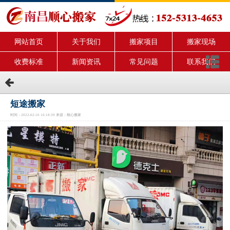
网站首页
关于我们
搬家项目
搬家现场
收费标准
新闻资讯
常见问题
联系我们
短途搬家
时间：2022-02-16 16:18:39 来源：顺心搬家