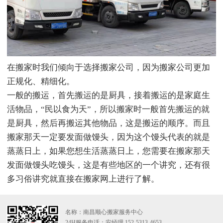
在搬家时我们倾向于选择搬家公司，因为搬家公司更加
正规化、精细化。
一般的搬运，首先搬运的是厨具，接着搬运的是家庭生
活物品，“民以食为天”，所以搬家时一般首先搬运的就
是厨具，然后再搬运其他物品，这是搬运的顺序。而且
搬家那天一定要发面做馒头，因为这个馒头代表的就是
蒸蒸日上，如果您想生活蒸蒸日上，您需要在搬家那天
发面做馒头吃馒头，这是有些地区的一个讲究，还有很
多习俗讲究就直接在搬家网上进行了解。
名称：南昌顺心搬家服务中心
24H服务电话：安经理 152-5313-4653